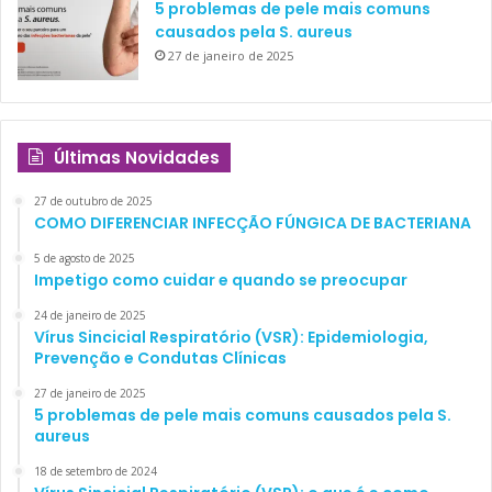
5 problemas de pele mais comuns
causados pela S. aureus
27 de janeiro de 2025
Últimas Novidades
27 de outubro de 2025
COMO DIFERENCIAR INFECÇÃO FÚNGICA DE BACTERIANA
5 de agosto de 2025
Impetigo como cuidar e quando se preocupar
24 de janeiro de 2025
Vírus Sincicial Respiratório (VSR): Epidemiologia,
Prevenção e Condutas Clínicas
27 de janeiro de 2025
5 problemas de pele mais comuns causados pela S.
aureus
18 de setembro de 2024