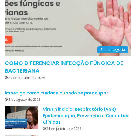
Sem categoria
COMO DIFERENCIAR INFECÇÃO FÚNGICA DE
BACTERIANA
27 de outubro de 2025
Impetigo como cuidar e quando se preocupar
5 de agosto de 2025
Vírus Sincicial Respiratório (VSR):
Epidemiologia, Prevenção e Condutas
Clínicas
24 de janeiro de 2025