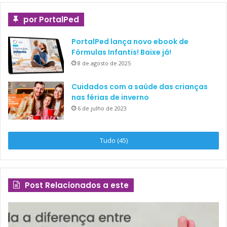
por PortalPed
PortalPed lança novo ebook de
Fórmulas Infantis! Baixe já!
8 de agosto de 2025
Cuidados com a saúde das crianças
nas férias de inverno
6 de julho de 2023
Tudo (45)
Post Relacionados a este