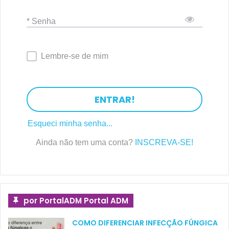
* Senha
Lembre-se de mim
ENTRAR!
Esqueci minha senha...
Ainda não tem uma conta?
INSCREVA-SE!
por PortalADM Portal ADM
COMO DIFERENCIAR INFECÇÃO FÚNGICA