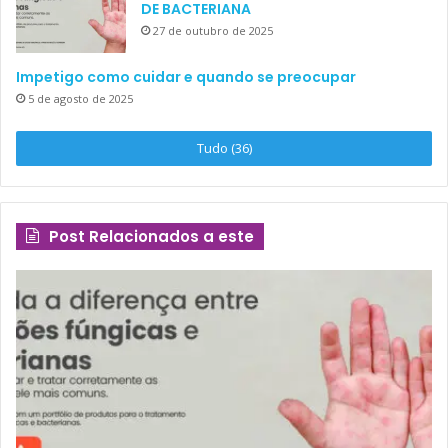
DE BACTERIANA
27 de outubro de 2025
Impetigo como cuidar e quando se preocupar
5 de agosto de 2025
Tudo (36)
Post Relacionados a este