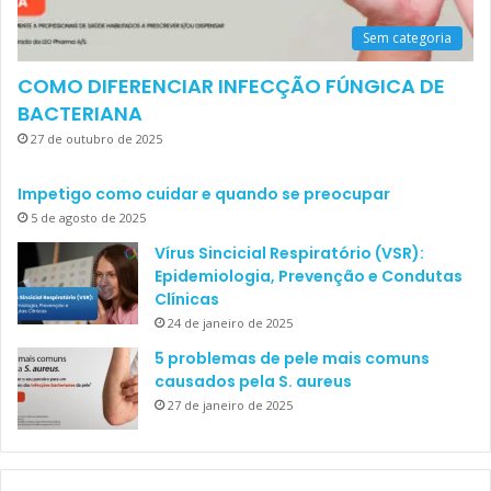
Sem categoria
COMO DIFERENCIAR INFECÇÃO FÚNGICA DE
BACTERIANA
27 de outubro de 2025
Impetigo como cuidar e quando se preocupar
5 de agosto de 2025
Vírus Sincicial Respiratório (VSR):
Epidemiologia, Prevenção e Condutas
Clínicas
24 de janeiro de 2025
5 problemas de pele mais comuns
causados pela S. aureus
27 de janeiro de 2025