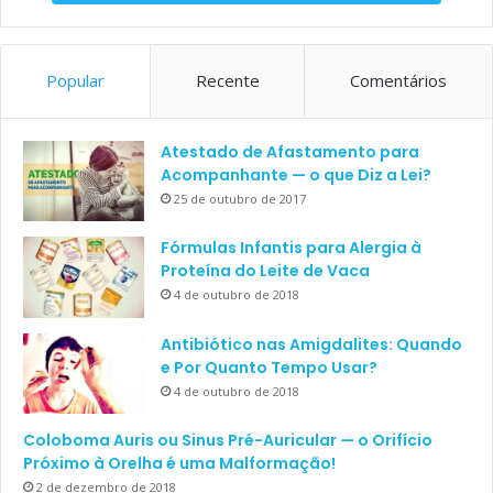
Popular
Recente
Comentários
Atestado de Afastamento para
Acompanhante — o que Diz a Lei?
25 de outubro de 2017
Fórmulas Infantis para Alergia à
Proteína do Leite de Vaca
4 de outubro de 2018
Antibiótico nas Amigdalites: Quando
e Por Quanto Tempo Usar?
4 de outubro de 2018
Coloboma Auris ou Sinus Pré-Auricular — o Orifício
Próximo à Orelha é uma Malformação!
2 de dezembro de 2018