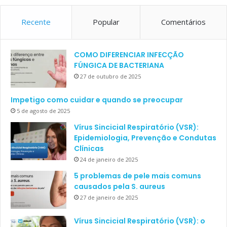
Recente
Popular
Comentários
COMO DIFERENCIAR INFECÇÃO
FÚNGICA DE BACTERIANA
27 de outubro de 2025
Impetigo como cuidar e quando se preocupar
5 de agosto de 2025
Vírus Sincicial Respiratório (VSR):
Epidemiologia, Prevenção e Condutas
Clínicas
24 de janeiro de 2025
5 problemas de pele mais comuns
causados pela S. aureus
27 de janeiro de 2025
Vírus Sincicial Respiratório (VSR): o