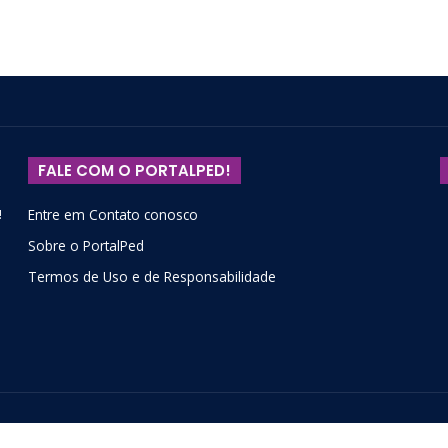
FALE COM O PORTALPED!
!
Entre em Contato conosco
Sobre o PortalPed
Termos de Uso e de Responsabilidade