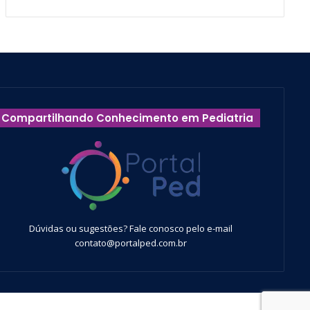
Compartilhando Conhecimento em Pediatria
Dúvidas ou sugestões? Fale conosco pelo e-mail
contato@portalped.com.br