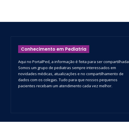
Conhecimento em Pediatria
Aqui no PortalPed, a informação é feita para ser compartilhada
Somos um grupo de pediatras sempre interessados em
novidades médicas, atualizações e no compartilhamento de
dados com os colegas. Tudo para que nossos pequenos
pacientes recebam um atendimento cada vez melhor.