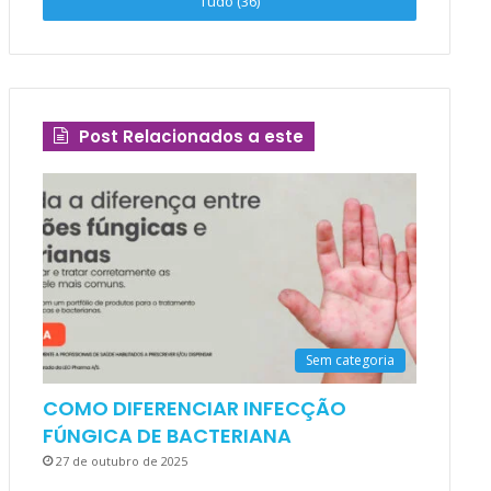
Tudo (36)
Post Relacionados a este
Sem categoria
COMO DIFERENCIAR INFECÇÃO
FÚNGICA DE BACTERIANA
27 de outubro de 2025