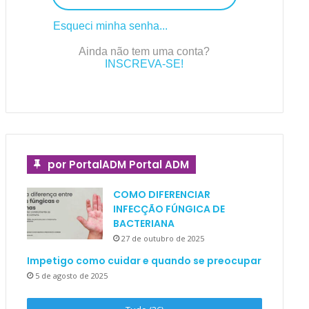
Esqueci minha senha...
Ainda não tem uma conta?
INSCREVA-SE!
por PortalADM Portal ADM
COMO DIFERENCIAR
INFECÇÃO FÚNGICA DE
BACTERIANA
27 de outubro de 2025
Impetigo como cuidar e quando se preocupar
5 de agosto de 2025