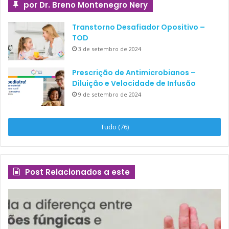
por Dr. Breno Montenegro Nery
Transtorno Desafiador Opositivo –
TOD
3 de setembro de 2024
Prescrição de Antimicrobianos –
Diluição e Velocidade de Infusão
9 de setembro de 2024
Tudo (76)
Post Relacionados a este