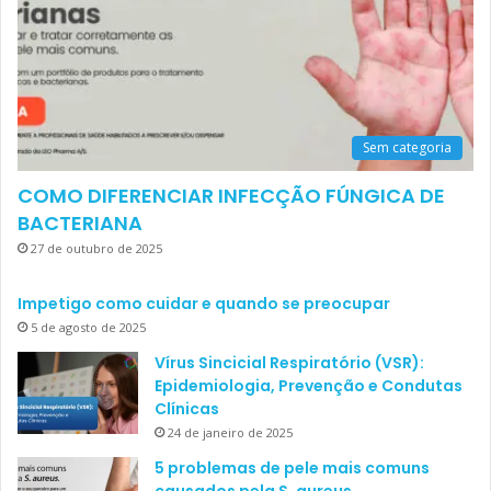
Sem categoria
COMO DIFERENCIAR INFECÇÃO FÚNGICA DE
BACTERIANA
27 de outubro de 2025
Impetigo como cuidar e quando se preocupar
5 de agosto de 2025
Vírus Sincicial Respiratório (VSR):
Epidemiologia, Prevenção e Condutas
Clínicas
24 de janeiro de 2025
5 problemas de pele mais comuns