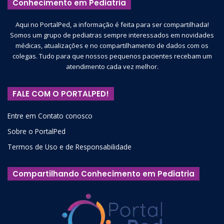
Conhecimento em Pediatria
Aqui no PortalPed, a informação é feita para ser compartilhada!
Somos um grupo de pediatras sempre interessados em novidades
médicas, atualizações e no compartilhamento de dados com os
colegas. Tudo para que nossos pequenos pacientes recebam um
atendimento cada vez melhor.
FALE COM O PORTALPED!
Entre em Contato conosco
Sobre o PortalPed
Termos de Uso e de Responsabilidade
Compartilhando Conhecimento em Pediatria