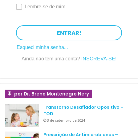
Lembre-se de mim
ENTRAR!
Esqueci minha senha...
Ainda não tem uma conta?
INSCREVA-SE!
por Dr. Breno Montenegro Nery
Transtorno Desafiador Opositivo –
TOD
3 de setembro de 2024
Prescrição de Antimicrobianos –