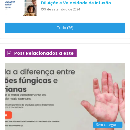
Diluição e Velocidade de Infusão
9 de setembro de 2024
Tudo (76)
Post Relacionados a este
Sem categoria