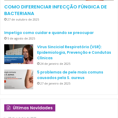
COMO DIFERENCIAR INFECÇÃO FÚNGICA DE
BACTERIANA
27 de outubro de 2025
Impetigo como cuidar e quando se preocupar
5 de agosto de 2025
Vírus Sincicial Respiratório (VSR):
Epidemiologia, Prevenção e Condutas
Clínicas
24 de janeiro de 2025
5 problemas de pele mais comuns
causados pela S. aureus
27 de janeiro de 2025
Últimas Novidades