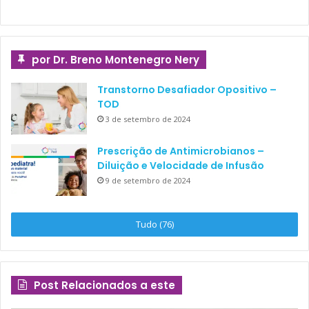
por Dr. Breno Montenegro Nery
Transtorno Desafiador Opositivo –
TOD
3 de setembro de 2024
Prescrição de Antimicrobianos –
Diluição e Velocidade de Infusão
9 de setembro de 2024
Tudo (76)
Post Relacionados a este