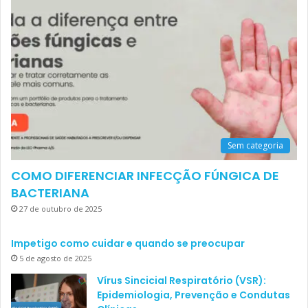
Sem categoria
COMO DIFERENCIAR INFECÇÃO FÚNGICA DE
BACTERIANA
27 de outubro de 2025
Impetigo como cuidar e quando se preocupar
5 de agosto de 2025
Vírus Sincicial Respiratório (VSR):
Epidemiologia, Prevenção e Condutas