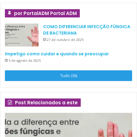
por PortalADM Portal ADM
COMO DIFERENCIAR INFECÇÃO FÚNGICA
DE BACTERIANA
27 de outubro de 2025
Impetigo como cuidar e quando se preocupar
5 de agosto de 2025
Tudo (36)
Post Relacionados a este