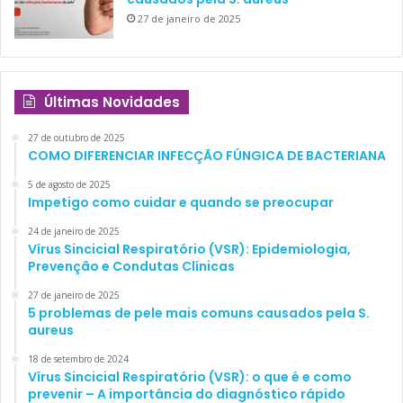
27 de janeiro de 2025
Últimas Novidades
27 de outubro de 2025
COMO DIFERENCIAR INFECÇÃO FÚNGICA DE BACTERIANA
5 de agosto de 2025
Impetigo como cuidar e quando se preocupar
24 de janeiro de 2025
Vírus Sincicial Respiratório (VSR): Epidemiologia,
Prevenção e Condutas Clínicas
27 de janeiro de 2025
5 problemas de pele mais comuns causados pela S.
aureus
18 de setembro de 2024
Vírus Sincicial Respiratório (VSR): o que é e como
prevenir – A importância do diagnóstico rápido