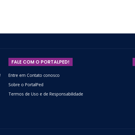
FALE COM O PORTALPED!
!
Entre em Contato conosco
Sobre o PortalPed
Termos de Uso e de Responsabilidade