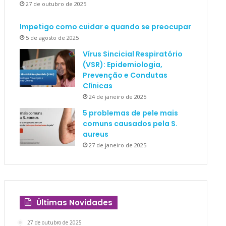
27 de outubro de 2025
Impetigo como cuidar e quando se preocupar
5 de agosto de 2025
Vírus Sincicial Respiratório
(VSR): Epidemiologia,
Prevenção e Condutas
Clínicas
24 de janeiro de 2025
5 problemas de pele mais
comuns causados pela S.
aureus
27 de janeiro de 2025
Últimas Novidades
27 de outubro de 2025