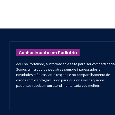
Conhecimento em Pediatria
Aqui no PortalPed, a informação é feita para ser compartilhada
Somos um grupo de pediatras sempre interessados em
novidades médicas, atualizações e no compartilhamento de
dados com os colegas. Tudo para que nossos pequenos
pacientes recebam um atendimento cada vez melhor.