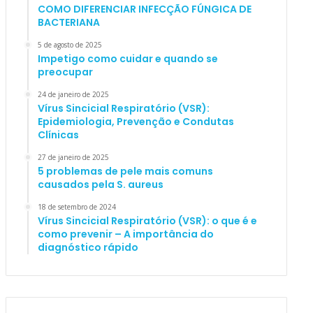
COMO DIFERENCIAR INFECÇÃO FÚNGICA DE
BACTERIANA
5 de agosto de 2025
Impetigo como cuidar e quando se
preocupar
24 de janeiro de 2025
Vírus Sincicial Respiratório (VSR):
Epidemiologia, Prevenção e Condutas
Clínicas
27 de janeiro de 2025
5 problemas de pele mais comuns
causados pela S. aureus
18 de setembro de 2024
Vírus Sincicial Respiratório (VSR): o que é e
como prevenir – A importância do
diagnóstico rápido