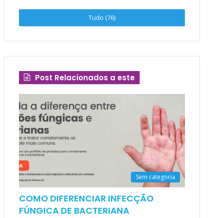
Tudo (76)
Post Relacionados a este
Sem categoria
COMO DIFERENCIAR INFECÇÃO
FÚNGICA DE BACTERIANA