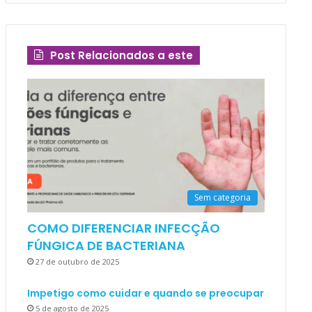
Post Relacionados a este
Sem categoria
COMO DIFERENCIAR INFECÇÃO
FÚNGICA DE BACTERIANA
27 de outubro de 2025
Impetigo como cuidar e quando se preocupar
5 de agosto de 2025