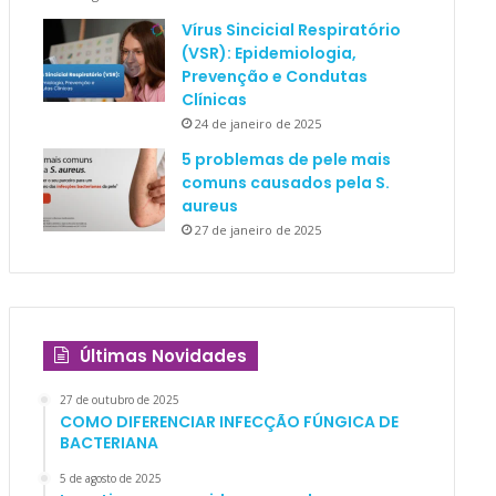
Vírus Sincicial Respiratório
(VSR): Epidemiologia,
Prevenção e Condutas
Clínicas
24 de janeiro de 2025
5 problemas de pele mais
comuns causados pela S.
aureus
27 de janeiro de 2025
Últimas Novidades
27 de outubro de 2025
COMO DIFERENCIAR INFECÇÃO FÚNGICA DE
BACTERIANA
5 de agosto de 2025