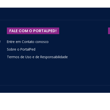
FALE COM O PORTALPED!
!
Entre em Contato conosco
Sobre o PortalPed
Termos de Uso e de Responsabilidade