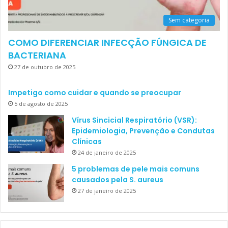
Sem categoria
COMO DIFERENCIAR INFECÇÃO FÚNGICA DE
BACTERIANA
27 de outubro de 2025
Impetigo como cuidar e quando se preocupar
5 de agosto de 2025
Vírus Sincicial Respiratório (VSR):
Epidemiologia, Prevenção e Condutas
Clínicas
24 de janeiro de 2025
5 problemas de pele mais comuns
causados pela S. aureus
27 de janeiro de 2025