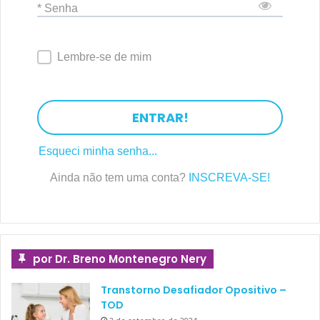
* Senha
Lembre-se de mim
ENTRAR!
Esqueci minha senha...
Ainda não tem uma conta?
INSCREVA-SE!
por Dr. Breno Montenegro Nery
Transtorno Desafiador Opositivo –
TOD