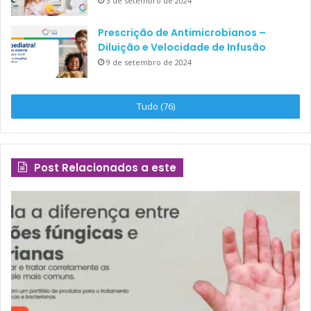
3 de setembro de 2024
Prescrição de Antimicrobianos –
Diluição e Velocidade de Infusão
9 de setembro de 2024
Tudo (76)
Post Relacionados a este