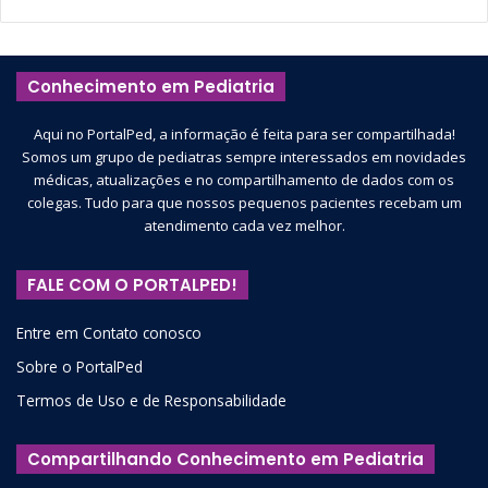
Conhecimento em Pediatria
Aqui no PortalPed, a informação é feita para ser compartilhada!
Somos um grupo de pediatras sempre interessados em novidades
médicas, atualizações e no compartilhamento de dados com os
colegas. Tudo para que nossos pequenos pacientes recebam um
atendimento cada vez melhor.
FALE COM O PORTALPED!
Entre em Contato conosco
Sobre o PortalPed
Termos de Uso e de Responsabilidade
Compartilhando Conhecimento em Pediatria