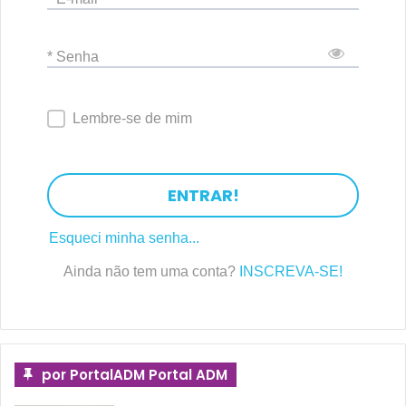
* Senha
Lembre-se de mim
ENTRAR!
Esqueci minha senha...
Ainda não tem uma conta?
INSCREVA-SE!
por PortalADM Portal ADM