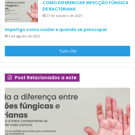
COMO DIFERENCIAR INFECÇÃO FÚNGICA
DE BACTERIANA
27 de outubro de 2025
Impetigo como cuidar e quando se preocupar
5 de agosto de 2025
Tudo (36)
Post Relacionados a este