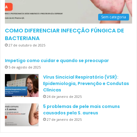
Sem categoria
COMO DIFERENCIAR INFECÇÃO FÚNGICA DE
BACTERIANA
27 de outubro de 2025
Impetigo como cuidar e quando se preocupar
5 de agosto de 2025
Vírus Sincicial Respiratório (VSR):
Epidemiologia, Prevenção e Condutas
Clínicas
24 de janeiro de 2025
5 problemas de pele mais comuns
causados pela S. aureus
27 de janeiro de 2025