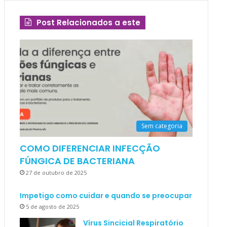
Post Relacionados a este
Sem categoria
COMO DIFERENCIAR INFECÇÃO
FÚNGICA DE BACTERIANA
27 de outubro de 2025
Impetigo como cuidar e quando se preocupar
5 de agosto de 2025
Vírus Sincicial Respiratório