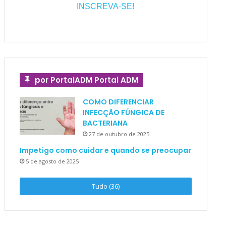
INSCREVA-SE!
por PortalADM Portal ADM
COMO DIFERENCIAR
INFECÇÃO FÚNGICA DE
BACTERIANA
27 de outubro de 2025
Impetigo como cuidar e quando se preocupar
5 de agosto de 2025
Tudo (36)