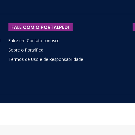
FALE COM O PORTALPED!
!
Entre em Contato conosco
Sobre o PortalPed
Termos de Uso e de Responsabilidade