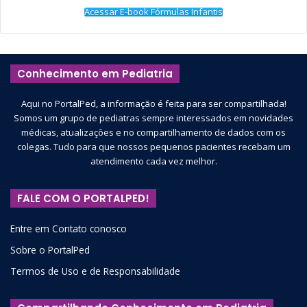
Acessar E-book Fórmulas Infantis
Conhecimento em Pediatria
Aqui no PortalPed, a informação é feita para ser compartilhada!
Somos um grupo de pediatras sempre interessados em novidades
médicas, atualizações e no compartilhamento de dados com os
colegas. Tudo para que nossos pequenos pacientes recebam um
atendimento cada vez melhor.
FALE COM O PORTALPED!
Entre em Contato conosco
Sobre o PortalPed
Termos de Uso e de Responsabilidade