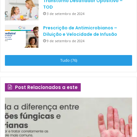
Transtorno Desafiador Opositivo –
TOD
3 de setembro de 2024
Prescrição de Antimicrobianos –
Diluição e Velocidade de Infusão
9 de setembro de 2024
Tudo (76)
Post Relacionados a este