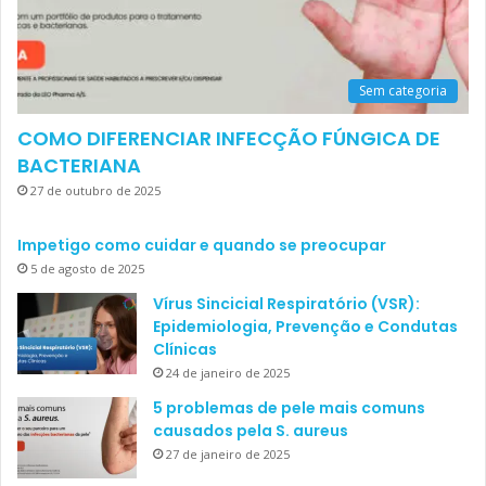
Sem categoria
COMO DIFERENCIAR INFECÇÃO FÚNGICA DE
BACTERIANA
27 de outubro de 2025
Impetigo como cuidar e quando se preocupar
5 de agosto de 2025
Vírus Sincicial Respiratório (VSR):
Epidemiologia, Prevenção e Condutas
Clínicas
24 de janeiro de 2025
5 problemas de pele mais comuns
causados pela S. aureus
27 de janeiro de 2025