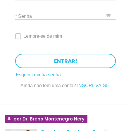
* Senha
Lembre-se de mim
ENTRAR!
Esqueci minha senha...
Ainda não tem uma conta?
INSCREVA-SE!
por Dr. Breno Montenegro Nery