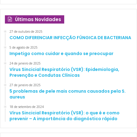
Últimas Novidades
27 de outubro de 2025
COMO DIFERENCIAR INFECÇÃO FÚNGICA DE BACTERIANA
5 de agosto de 2025
Impetigo como cuidar e quando se preocupar
24 de janeiro de 2025
Vírus Sincicial Respiratório (VSR): Epidemiologia,
Prevenção e Condutas Clínicas
27 de janeiro de 2025
5 problemas de pele mais comuns causados pela S.
aureus
18 de setembro de 2024
Vírus Sincicial Respiratório (VSR): o que é e como
prevenir – A importância do diagnóstico rápido