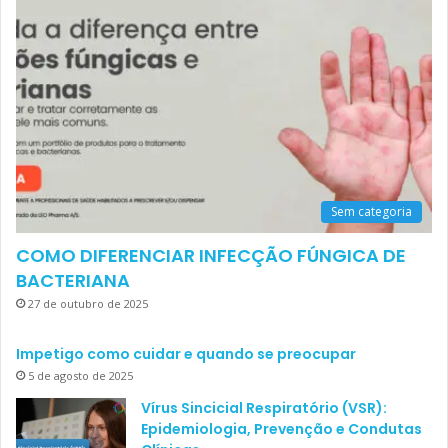
Sem categoria
COMO DIFERENCIAR INFECÇÃO FÚNGICA DE
BACTERIANA
27 de outubro de 2025
Impetigo como cuidar e quando se preocupar
5 de agosto de 2025
Vírus Sincicial Respiratório (VSR):
Epidemiologia, Prevenção e Condutas