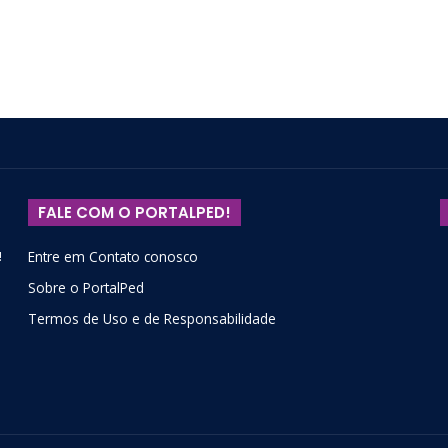
FALE COM O PORTALPED!
!
Entre em Contato conosco
Sobre o PortalPed
Termos de Uso e de Responsabilidade