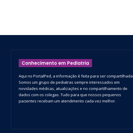
Conhecimento em Pediatria
Aqui no PortalPed, a informação é feita para ser compartilhada
Somos um grupo de pediatras sempre interessados em
novidades médicas, atualizações e no compartilhamento de
dados com os colegas. Tudo para que nossos pequenos
pacientes recebam um atendimento cada vez melhor.