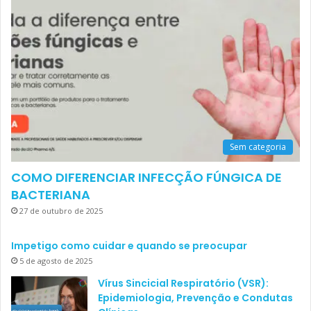
Sem categoria
COMO DIFERENCIAR INFECÇÃO FÚNGICA DE
BACTERIANA
27 de outubro de 2025
Impetigo como cuidar e quando se preocupar
5 de agosto de 2025
Vírus Sincicial Respiratório (VSR):
Epidemiologia, Prevenção e Condutas