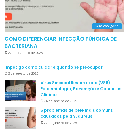
Sem categoria
COMO DIFERENCIAR INFECÇÃO FÚNGICA DE
BACTERIANA
27 de outubro de 2025
Impetigo como cuidar e quando se preocupar
5 de agosto de 2025
Vírus Sincicial Respiratório (VSR):
Epidemiologia, Prevenção e Condutas
Clínicas
24 de janeiro de 2025
5 problemas de pele mais comuns
causados pela S. aureus
27 de janeiro de 2025