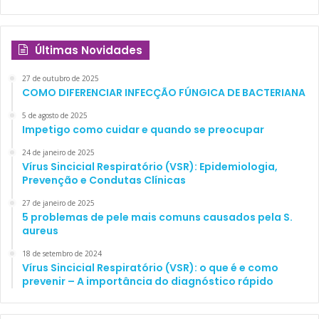
Últimas Novidades
27 de outubro de 2025
COMO DIFERENCIAR INFECÇÃO FÚNGICA DE BACTERIANA
5 de agosto de 2025
Impetigo como cuidar e quando se preocupar
24 de janeiro de 2025
Vírus Sincicial Respiratório (VSR): Epidemiologia,
Prevenção e Condutas Clínicas
27 de janeiro de 2025
5 problemas de pele mais comuns causados pela S.
aureus
18 de setembro de 2024
Vírus Sincicial Respiratório (VSR): o que é e como
prevenir – A importância do diagnóstico rápido