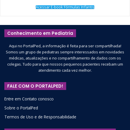
Acessar E-book Fórmulas Infantis
Conhecimento em Pediatria
Aqui no PortalPed, a informação é feita para ser compartilhada!
Somos um grupo de pediatras sempre interessados em novidades
médicas, atualizações e no compartilhamento de dados com os
colegas. Tudo para que nossos pequenos pacientes recebam um
atendimento cada vez melhor.
FALE COM O PORTALPED!
Entre em Contato conosco
Sobre o PortalPed
Termos de Uso e de Responsabilidade