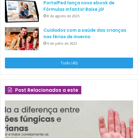
PortalPed lança novo ebook de
Fórmulas Infantis! Baixe já!
8 de agosto de 2025
Cuidados com a saúde das crianças
nas férias de inverno
6 de julho de 2023
Tudo (45)
Post Relacionados a este