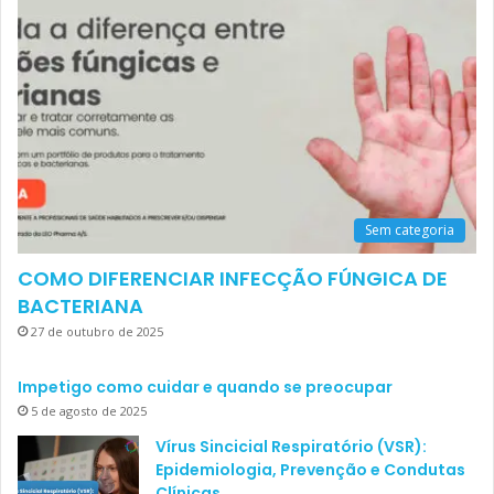
Sem categoria
COMO DIFERENCIAR INFECÇÃO FÚNGICA DE
BACTERIANA
27 de outubro de 2025
Impetigo como cuidar e quando se preocupar
5 de agosto de 2025
Vírus Sincicial Respiratório (VSR):
Epidemiologia, Prevenção e Condutas
Clínicas