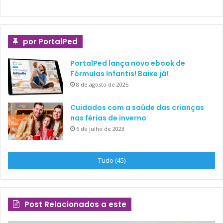
por PortalPed
PortalPed lança novo ebook de
Fórmulas Infantis! Baixe já!
8 de agosto de 2025
Cuidados com a saúde das crianças
nas férias de inverno
6 de julho de 2023
Tudo (45)
Post Relacionados a este