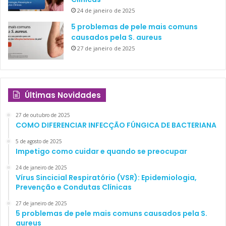
24 de janeiro de 2025
5 problemas de pele mais comuns
causados pela S. aureus
27 de janeiro de 2025
Últimas Novidades
27 de outubro de 2025
COMO DIFERENCIAR INFECÇÃO FÚNGICA DE BACTERIANA
5 de agosto de 2025
Impetigo como cuidar e quando se preocupar
24 de janeiro de 2025
Vírus Sincicial Respiratório (VSR): Epidemiologia,
Prevenção e Condutas Clínicas
27 de janeiro de 2025
5 problemas de pele mais comuns causados pela S.
aureus