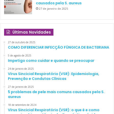
causados pela S. aureus
27 de janeiro de 2025
Últimas Novidades
27 de outubro de 2025
COMO DIFERENCIAR INFECÇÃO FÚNGICA DE BACTERIANA
5 de agosto de 2025
Impetigo como cuidar e quando se preocupar
24 de janeiro de 2025
Vírus Sincicial Respiratório (VSR): Epidemiologia,
Prevenção e Condutas Clínicas
27 de janeiro de 2025
5 problemas de pele mais comuns causados pela S.
aureus
18 de setembro de 2024
Vírus Sincicial Respiratório (VSR): o que é e como