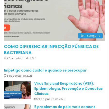
Sem categoria
COMO DIFERENCIAR INFECÇÃO FÚNGICA DE
BACTERIANA
27 de outubro de 2025
Impetigo como cuidar e quando se preocupar
5 de agosto de 2025
Vírus Sincicial Respiratório (VSR):
Epidemiologia, Prevenção e Condutas
Clínicas
24 de janeiro de 2025
5 problemas de pele mais comuns