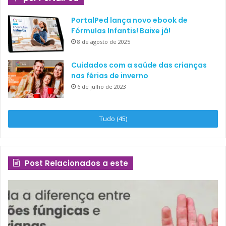
PortalPed lança novo ebook de
Fórmulas Infantis! Baixe já!
8 de agosto de 2025
Cuidados com a saúde das crianças
nas férias de inverno
6 de julho de 2023
Tudo (45)
Post Relacionados a este