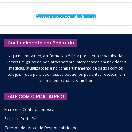
Acessar E-book Fórmulas Infantis
Conhecimento em Pediatria
Aqui no PortalPed, a informação é feita para ser compartilhada!
Somos um grupo de pediatras sempre interessados em novidades
médicas, atualizações e no compartilhamento de dados com os
colegas. Tudo para que nossos pequenos pacientes recebam um
atendimento cada vez melhor.
FALE COM O PORTALPED!
Entre em Contato conosco
Sobre o PortalPed
Termos de Uso e de Responsabilidade