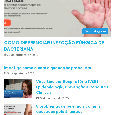
Sem categoria
COMO DIFERENCIAR INFECÇÃO FÚNGICA DE
BACTERIANA
27 de outubro de 2025
Impetigo como cuidar e quando se preocupar
5 de agosto de 2025
Vírus Sincicial Respiratório (VSR):
Epidemiologia, Prevenção e Condutas
Clínicas
24 de janeiro de 2025
5 problemas de pele mais comuns
causados pela S. aureus