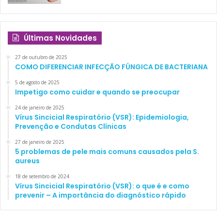
Últimas Novidades
27 de outubro de 2025
COMO DIFERENCIAR INFECÇÃO FÚNGICA DE BACTERIANA
5 de agosto de 2025
Impetigo como cuidar e quando se preocupar
24 de janeiro de 2025
Vírus Sincicial Respiratório (VSR): Epidemiologia,
Prevenção e Condutas Clínicas
27 de janeiro de 2025
5 problemas de pele mais comuns causados pela S.
aureus
18 de setembro de 2024
Vírus Sincicial Respiratório (VSR): o que é e como
prevenir – A importância do diagnóstico rápido