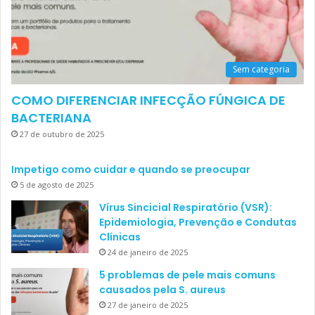
Sem categoria
COMO DIFERENCIAR INFECÇÃO FÚNGICA DE
BACTERIANA
27 de outubro de 2025
Impetigo como cuidar e quando se preocupar
5 de agosto de 2025
Vírus Sincicial Respiratório (VSR):
Epidemiologia, Prevenção e Condutas
Clínicas
24 de janeiro de 2025
5 problemas de pele mais comuns
causados pela S. aureus
27 de janeiro de 2025