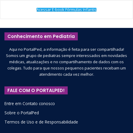
Acessar E-book Fórmulas Infantis
Conhecimento em Pediatria
Aqui no PortalPed, a informação é feita para ser compartilhada!
Somos um grupo de pediatras sempre interessados em novidades
médicas, atualizações e no compartilhamento de dados com os
colegas. Tudo para que nossos pequenos pacientes recebam um
atendimento cada vez melhor.
FALE COM O PORTALPED!
Entre em Contato conosco
Sobre o PortalPed
Termos de Uso e de Responsabilidade