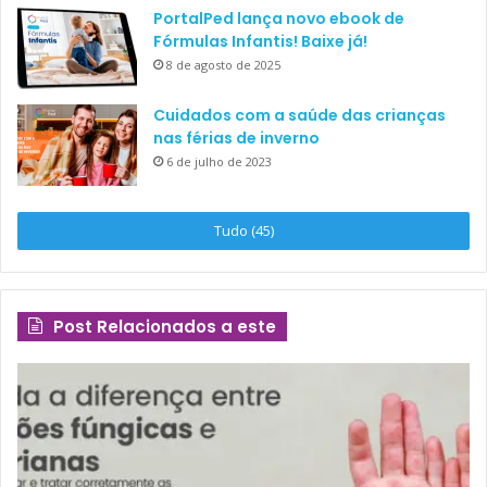
PortalPed lança novo ebook de
Fórmulas Infantis! Baixe já!
8 de agosto de 2025
Cuidados com a saúde das crianças
nas férias de inverno
6 de julho de 2023
Tudo (45)
Post Relacionados a este