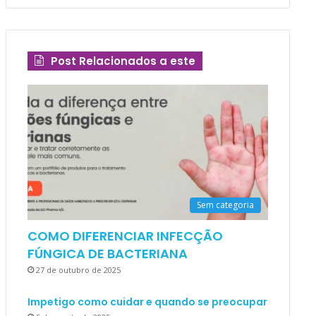
Post Relacionados a este
Sem categoria
COMO DIFERENCIAR INFECÇÃO
FÚNGICA DE BACTERIANA
27 de outubro de 2025
Impetigo como cuidar e quando se preocupar