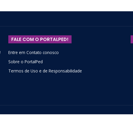
FALE COM O PORTALPED!
!
Entre em Contato conosco
Sobre o PortalPed
Termos de Uso e de Responsabilidade