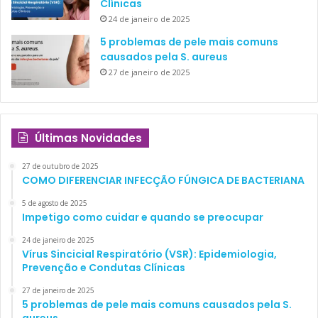
Clínicas
24 de janeiro de 2025
5 problemas de pele mais comuns
causados pela S. aureus
27 de janeiro de 2025
Últimas Novidades
27 de outubro de 2025
COMO DIFERENCIAR INFECÇÃO FÚNGICA DE BACTERIANA
5 de agosto de 2025
Impetigo como cuidar e quando se preocupar
24 de janeiro de 2025
Vírus Sincicial Respiratório (VSR): Epidemiologia,
Prevenção e Condutas Clínicas
27 de janeiro de 2025
5 problemas de pele mais comuns causados pela S.