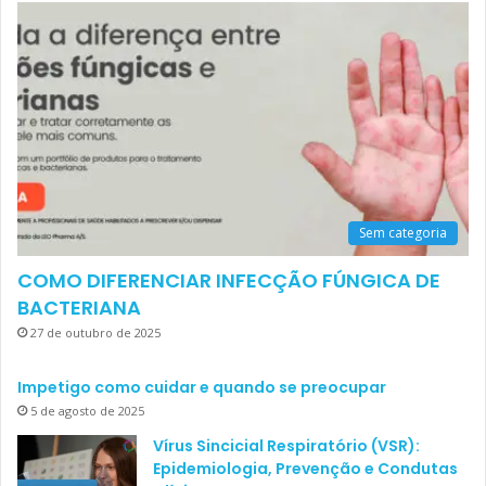
Sem categoria
COMO DIFERENCIAR INFECÇÃO FÚNGICA DE
BACTERIANA
27 de outubro de 2025
Impetigo como cuidar e quando se preocupar
5 de agosto de 2025
Vírus Sincicial Respiratório (VSR):
Epidemiologia, Prevenção e Condutas