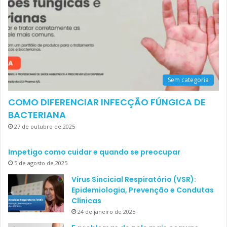
Sem categoria
COMO DIFERENCIAR INFECÇÃO FÚNGICA DE
BACTERIANA
27 de outubro de 2025
Impetigo como cuidar e quando se preocupar
5 de agosto de 2025
Vírus Sincicial Respiratório (VSR):
Epidemiologia, Prevenção e Condutas
Clínicas
24 de janeiro de 2025