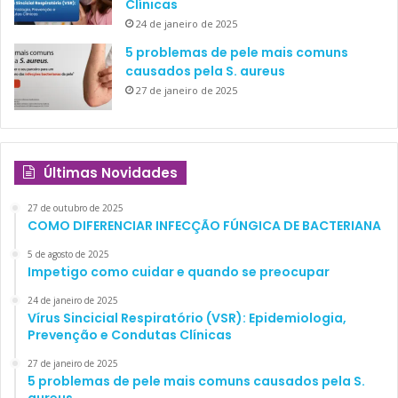
Clínicas
24 de janeiro de 2025
5 problemas de pele mais comuns
causados pela S. aureus
27 de janeiro de 2025
Últimas Novidades
27 de outubro de 2025
COMO DIFERENCIAR INFECÇÃO FÚNGICA DE BACTERIANA
5 de agosto de 2025
Impetigo como cuidar e quando se preocupar
24 de janeiro de 2025
Vírus Sincicial Respiratório (VSR): Epidemiologia,
Prevenção e Condutas Clínicas
27 de janeiro de 2025
5 problemas de pele mais comuns causados pela S.