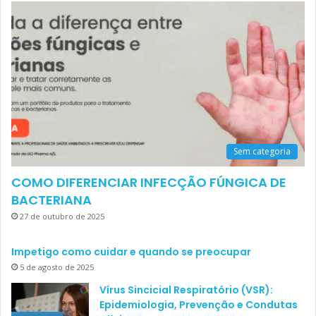
Sem categoria
COMO DIFERENCIAR INFECÇÃO FÚNGICA DE
BACTERIANA
27 de outubro de 2025
Impetigo como cuidar e quando se preocupar
5 de agosto de 2025
Vírus Sincicial Respiratório (VSR):
Epidemiologia, Prevenção e Condutas