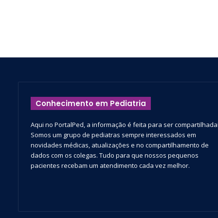
Conhecimento em Pediatria
Aqui no PortalPed, a informação é feita para ser compartilhada
Somos um grupo de pediatras sempre interessados em
novidades médicas, atualizações e no compartilhamento de
dados com os colegas. Tudo para que nossos pequenos
pacientes recebam um atendimento cada vez melhor.