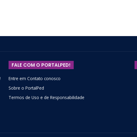
FALE COM O PORTALPED!
!
Entre em Contato conosco
Sobre o PortalPed
Termos de Uso e de Responsabilidade