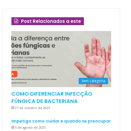
Post Relacionados a este
Sem categoria
COMO DIFERENCIAR INFECÇÃO
FÚNGICA DE BACTERIANA
27 de outubro de 2025
Impetigo como cuidar e quando se preocupar
5 de agosto de 2025