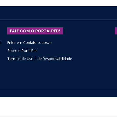
FALE COM O PORTALPED!
!
Entre em Contato conosco
Sobre o PortalPed
Termos de Uso e de Responsabilidade