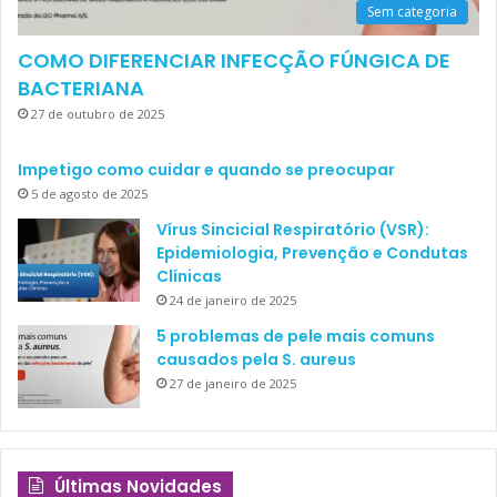
Sem categoria
COMO DIFERENCIAR INFECÇÃO FÚNGICA DE
BACTERIANA
27 de outubro de 2025
Impetigo como cuidar e quando se preocupar
5 de agosto de 2025
Vírus Sincicial Respiratório (VSR):
Epidemiologia, Prevenção e Condutas
Clínicas
24 de janeiro de 2025
5 problemas de pele mais comuns
causados pela S. aureus
27 de janeiro de 2025
Últimas Novidades