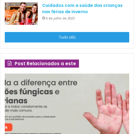
Cuidados com a saúde das crianças
nas férias de inverno
6 de julho de 2023
Tudo (45)
Post Relacionados a este