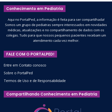
Conhecimento em Pediatria
Aqui no PortalPed, a informação é feita para ser compartilhada!
Somos um grupo de pediatras sempre interessados em novidades
médicas, atualizações e no compartilhamento de dados com os
colegas. Tudo para que nossos pequenos pacientes recebam um
atendimento cada vez melhor.
FALE COM O PORTALPED!
Entre em Contato conosco
Sobre o PortalPed
Termos de Uso e de Responsabilidade
Compartilhando Conhecimento em Pediatria