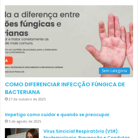
Sem categoria
COMO DIFERENCIAR INFECÇÃO FÚNGICA DE
BACTERIANA
27 de outubro de 2025
Impetigo como cuidar e quando se preocupar
5 de agosto de 2025
Vírus Sincicial Respiratório (VSR):
Epidemiologia, Prevenção e Condutas