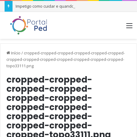
Impetigo como cuidar e quando se preocupar
M
Início
/
cropped-cropped-cropped-cropped-cropped-cropped-
cropped-cropped-cropped-cropped-cropped-cropped-cropped-
topo33111.png
cropped-cropped-
cropped-cropped-
cropped-cropped-
cropped-cropped-
cropped-cropped-
cropped-cropped-
cropped-topo33111.png