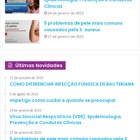
Clínicas
24 de janeiro de 2025
5 problemas de pele mais comuns
causados pela S. aureus
27 de janeiro de 2025
Últimas Novidades
27 de outubro de 2025
COMO DIFERENCIAR INFECÇÃO FÚNGICA DE BACTERIANA
5 de agosto de 2025
Impetigo como cuidar e quando se preocupar
24 de janeiro de 2025
Vírus Sincicial Respiratório (VSR): Epidemiologia,
Prevenção e Condutas Clínicas
27 de janeiro de 2025
5 problemas de pele mais comuns causados pela S.