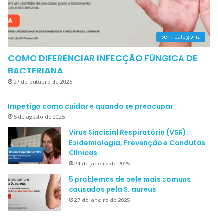
Sem categoria
COMO DIFERENCIAR INFECÇÃO FÚNGICA DE
BACTERIANA
27 de outubro de 2025
Impetigo como cuidar e quando se preocupar
5 de agosto de 2025
Vírus Sincicial Respiratório (VSR):
Epidemiologia, Prevenção e Condutas
Clínicas
24 de janeiro de 2025
5 problemas de pele mais comuns
causados pela S. aureus
27 de janeiro de 2025