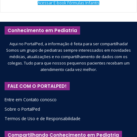
Acessar E-book Fórmulas Infantis
Conhecimento em Pediatria
Aqui no PortalPed, a informação é feita para ser compartilhada!
Somos um grupo de pediatras sempre interessados em novidades
médicas, atualizações e no compartilhamento de dados com os
colegas. Tudo para que nossos pequenos pacientes recebam um
atendimento cada vez melhor.
FALE COM O PORTALPED!
Entre em Contato conosco
Sobre o PortalPed
Termos de Uso e de Responsabilidade
Compartilhando Conhecimento em Pediatria