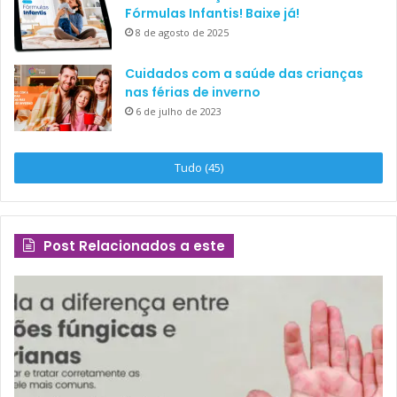
Fórmulas Infantis! Baixe já!
8 de agosto de 2025
Cuidados com a saúde das crianças
nas férias de inverno
6 de julho de 2023
Tudo (45)
Post Relacionados a este