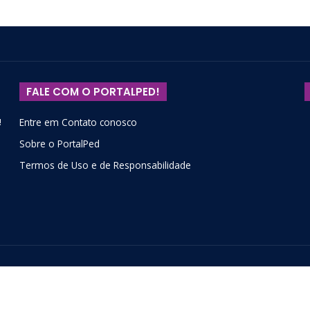
FALE COM O PORTALPED!
!
Entre em Contato conosco
Sobre o PortalPed
Termos de Uso e de Responsabilidade