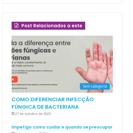
Post Relacionados a este
Sem categoria
COMO DIFERENCIAR INFECÇÃO
FÚNGICA DE BACTERIANA
27 de outubro de 2025
Impetigo como cuidar e quando se preocupar