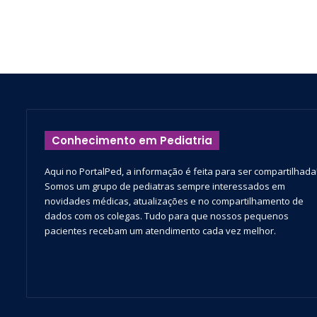
Conhecimento em Pediatria
Aqui no PortalPed, a informação é feita para ser compartilhada
Somos um grupo de pediatras sempre interessados em
novidades médicas, atualizações e no compartilhamento de
dados com os colegas. Tudo para que nossos pequenos
pacientes recebam um atendimento cada vez melhor.