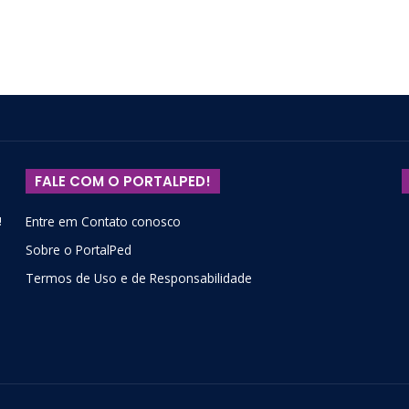
FALE COM O PORTALPED!
!
Entre em Contato conosco
Sobre o PortalPed
Termos de Uso e de Responsabilidade