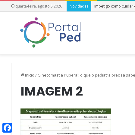
Impetigo como cuidar
quarta-feira, agosto 5 2026
Novidades
Início
/
Ginecomastia Puberal: o que o pediatra precisa sabe
IMAGEM 2