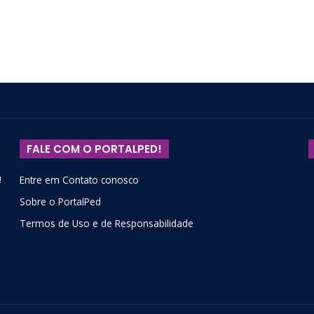
FALE COM O PORTALPED!
!
Entre em Contato conosco
Sobre o PortalPed
Termos de Uso e de Responsabilidade