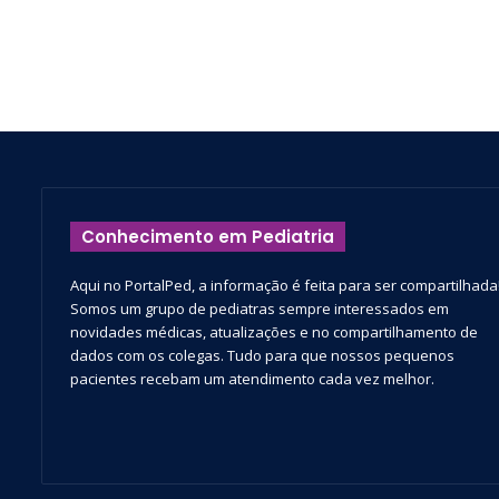
Conhecimento em Pediatria
Aqui no PortalPed, a informação é feita para ser compartilhada
Somos um grupo de pediatras sempre interessados em
novidades médicas, atualizações e no compartilhamento de
dados com os colegas. Tudo para que nossos pequenos
pacientes recebam um atendimento cada vez melhor.