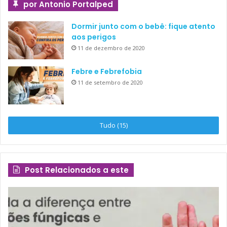
por Antonio Portalped
Dormir junto com o bebê: fique atento
aos perigos
11 de dezembro de 2020
Febre e Febrefobia
11 de setembro de 2020
Tudo (15)
Post Relacionados a este