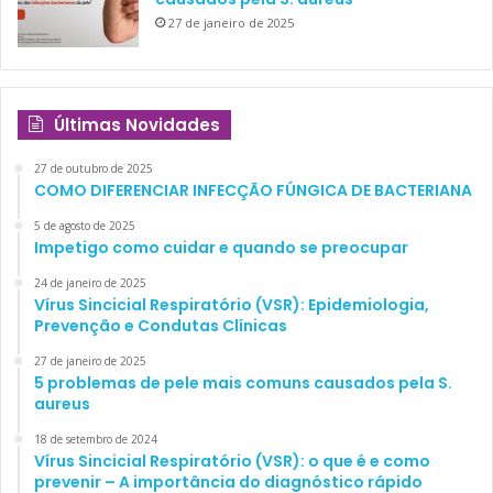
27 de janeiro de 2025
Últimas Novidades
27 de outubro de 2025
COMO DIFERENCIAR INFECÇÃO FÚNGICA DE BACTERIANA
5 de agosto de 2025
Impetigo como cuidar e quando se preocupar
24 de janeiro de 2025
Vírus Sincicial Respiratório (VSR): Epidemiologia,
Prevenção e Condutas Clínicas
27 de janeiro de 2025
5 problemas de pele mais comuns causados pela S.
aureus
18 de setembro de 2024
Vírus Sincicial Respiratório (VSR): o que é e como
prevenir – A importância do diagnóstico rápido