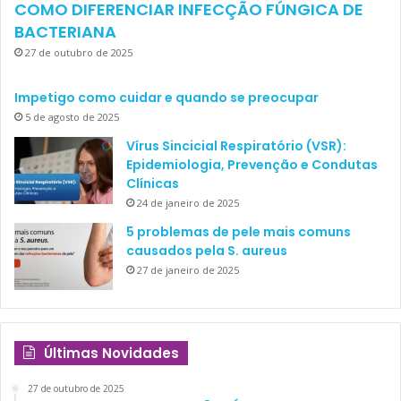
COMO DIFERENCIAR INFECÇÃO FÚNGICA DE
BACTERIANA
27 de outubro de 2025
Impetigo como cuidar e quando se preocupar
5 de agosto de 2025
Vírus Sincicial Respiratório (VSR):
Epidemiologia, Prevenção e Condutas
Clínicas
24 de janeiro de 2025
5 problemas de pele mais comuns
causados pela S. aureus
27 de janeiro de 2025
Últimas Novidades
27 de outubro de 2025