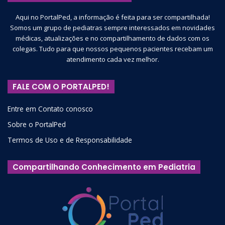
Aqui no PortalPed, a informação é feita para ser compartilhada!
Somos um grupo de pediatras sempre interessados em novidades
médicas, atualizações e no compartilhamento de dados com os
colegas. Tudo para que nossos pequenos pacientes recebam um
atendimento cada vez melhor.
FALE COM O PORTALPED!
Entre em Contato conosco
Sobre o PortalPed
Termos de Uso e de Responsabilidade
Compartilhando Conhecimento em Pediatria