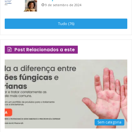
9 de setembro de 2024
Tudo (76)
Post Relacionados a este
Sem categoria