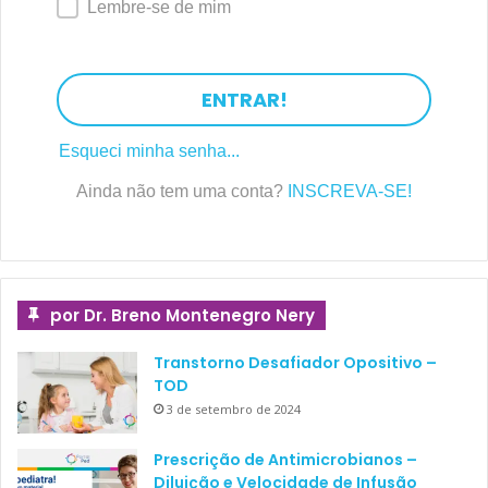
Lembre-se de mim
ENTRAR!
Esqueci minha senha...
Ainda não tem uma conta?
INSCREVA-SE!
por Dr. Breno Montenegro Nery
Transtorno Desafiador Opositivo –
TOD
3 de setembro de 2024
Prescrição de Antimicrobianos –
Diluição e Velocidade de Infusão