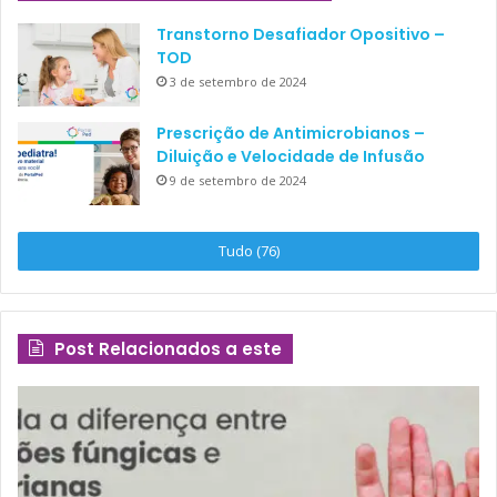
Transtorno Desafiador Opositivo –
TOD
3 de setembro de 2024
Prescrição de Antimicrobianos –
Diluição e Velocidade de Infusão
9 de setembro de 2024
Tudo (76)
Post Relacionados a este