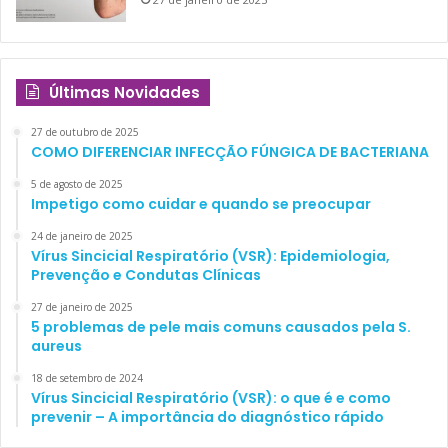
Últimas Novidades
27 de outubro de 2025
COMO DIFERENCIAR INFECÇÃO FÚNGICA DE BACTERIANA
5 de agosto de 2025
Impetigo como cuidar e quando se preocupar
24 de janeiro de 2025
Vírus Sincicial Respiratório (VSR): Epidemiologia,
Prevenção e Condutas Clínicas
27 de janeiro de 2025
5 problemas de pele mais comuns causados pela S.
aureus
18 de setembro de 2024
Vírus Sincicial Respiratório (VSR): o que é e como
prevenir – A importância do diagnóstico rápido