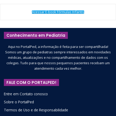
Acessar E-book Fórmulas Infantis
Conhecimento em Pediatria
Aqui no PortalPed, a informação é feita para ser compartilhada!
Somos um grupo de pediatras sempre interessados em novidades
médicas, atualizações e no compartilhamento de dados com os
colegas. Tudo para que nossos pequenos pacientes recebam um
atendimento cada vez melhor.
FALE COM O PORTALPED!
Entre em Contato conosco
Sobre o PortalPed
Termos de Uso e de Responsabilidade