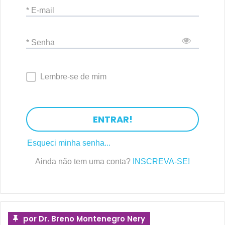
* E-mail
* Senha
Lembre-se de mim
ENTRAR!
Esqueci minha senha...
Ainda não tem uma conta?
INSCREVA-SE!
por Dr. Breno Montenegro Nery