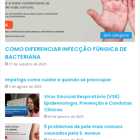
Sem categoria
COMO DIFERENCIAR INFECÇÃO FÚNGICA DE
BACTERIANA
27 de outubro de 2025
Impetigo como cuidar e quando se preocupar
5 de agosto de 2025
Vírus Sincicial Respiratório (VSR):
Epidemiologia, Prevenção e Condutas
Clínicas
24 de janeiro de 2025
5 problemas de pele mais comuns
causados pela S. aureus
27 de janeiro de 2025