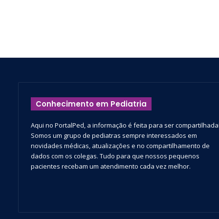
Conhecimento em Pediatria
Aqui no PortalPed, a informação é feita para ser compartilhada
Somos um grupo de pediatras sempre interessados em
novidades médicas, atualizações e no compartilhamento de
dados com os colegas. Tudo para que nossos pequenos
pacientes recebam um atendimento cada vez melhor.