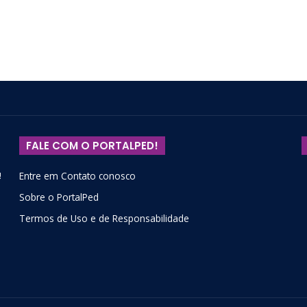
FALE COM O PORTALPED!
!
Entre em Contato conosco
Sobre o PortalPed
Termos de Uso e de Responsabilidade