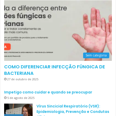
Sem categoria
COMO DIFERENCIAR INFECÇÃO FÚNGICA DE
BACTERIANA
27 de outubro de 2025
Impetigo como cuidar e quando se preocupar
5 de agosto de 2025
Vírus Sincicial Respiratório (VSR):
Epidemiologia, Prevenção e Condutas