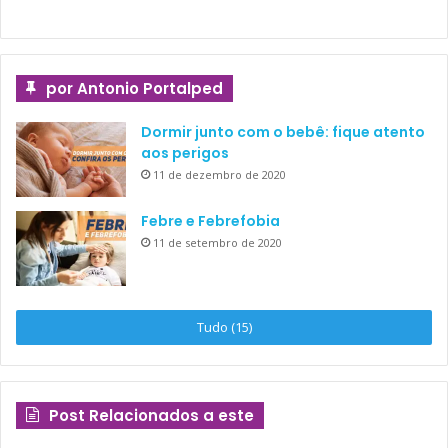
por Antonio Portalped
Dormir junto com o bebê: fique atento
aos perigos
11 de dezembro de 2020
Febre e Febrefobia
11 de setembro de 2020
Tudo (15)
Post Relacionados a este