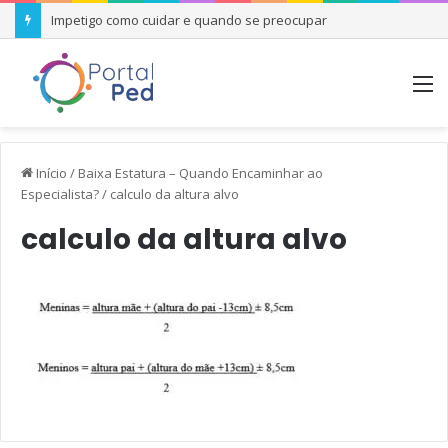
Impetigo como cuidar e quando se preocupar
M
Início
/
Baixa Estatura – Quando Encaminhar ao
Especialista?
/
calculo da altura alvo
calculo da altura alvo