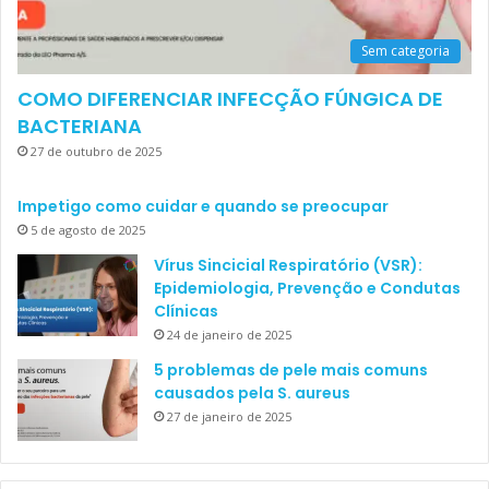
Sem categoria
COMO DIFERENCIAR INFECÇÃO FÚNGICA DE
BACTERIANA
27 de outubro de 2025
Impetigo como cuidar e quando se preocupar
5 de agosto de 2025
Vírus Sincicial Respiratório (VSR):
Epidemiologia, Prevenção e Condutas
Clínicas
24 de janeiro de 2025
5 problemas de pele mais comuns
causados pela S. aureus
27 de janeiro de 2025