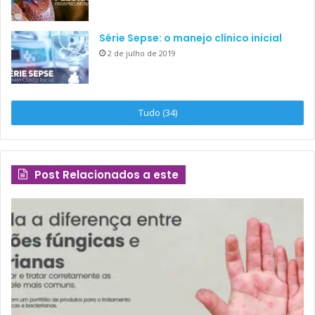
Série Sepse: o manejo clínico inicial
2 de julho de 2019
Tudo (34)
Post Relacionados a este