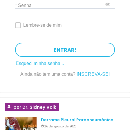
* Senha
Lembre-se de mim
ENTRAR!
Esqueci minha senha...
Ainda não tem uma conta?
INSCREVA-SE!
por Dr. Sidney Volk
Derrame Pleural Parapneumônico
26 de agosto de 2020