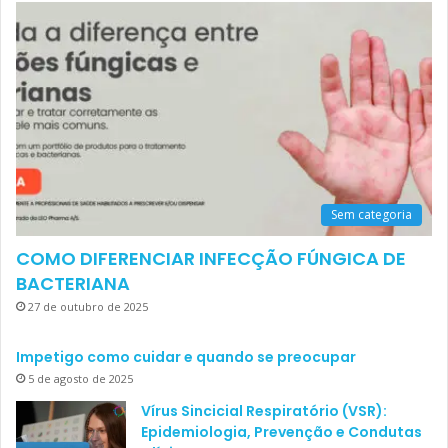
Sem categoria
COMO DIFERENCIAR INFECÇÃO FÚNGICA DE
BACTERIANA
27 de outubro de 2025
Impetigo como cuidar e quando se preocupar
5 de agosto de 2025
Vírus Sincicial Respiratório (VSR):
Epidemiologia, Prevenção e Condutas