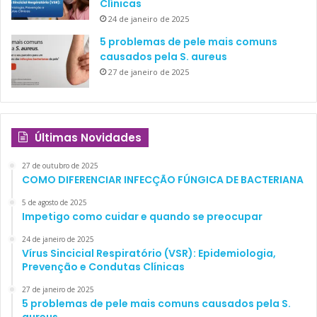
Clínicas
24 de janeiro de 2025
5 problemas de pele mais comuns
causados pela S. aureus
27 de janeiro de 2025
Últimas Novidades
27 de outubro de 2025
COMO DIFERENCIAR INFECÇÃO FÚNGICA DE BACTERIANA
5 de agosto de 2025
Impetigo como cuidar e quando se preocupar
24 de janeiro de 2025
Vírus Sincicial Respiratório (VSR): Epidemiologia,
Prevenção e Condutas Clínicas
27 de janeiro de 2025
5 problemas de pele mais comuns causados pela S.