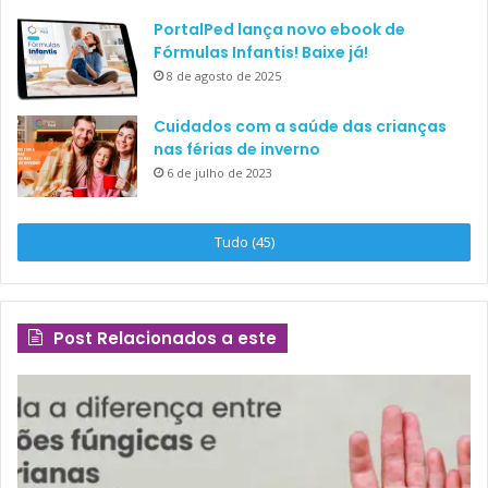
PortalPed lança novo ebook de
Fórmulas Infantis! Baixe já!
8 de agosto de 2025
Cuidados com a saúde das crianças
nas férias de inverno
6 de julho de 2023
Tudo (45)
Post Relacionados a este