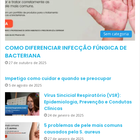
Sem categoria
COMO DIFERENCIAR INFECÇÃO FÚNGICA DE
BACTERIANA
27 de outubro de 2025
Impetigo como cuidar e quando se preocupar
5 de agosto de 2025
Vírus Sincicial Respiratório (VSR):
Epidemiologia, Prevenção e Condutas
Clínicas
24 de janeiro de 2025
5 problemas de pele mais comuns
causados pela S. aureus
27 de janeiro de 2025