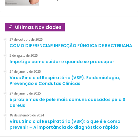
Últimas Novidades
27 de outubro de 2025
COMO DIFERENCIAR INFECÇÃO FÚNGICA DE BACTERIANA
5 de agosto de 2025
Impetigo como cuidar e quando se preocupar
24 de janeiro de 2025
Vírus Sincicial Respiratório (VSR): Epidemiologia,
Prevenção e Condutas Clínicas
27 de janeiro de 2025
5 problemas de pele mais comuns causados pela S.
aureus
18 de setembro de 2024
Vírus Sincicial Respiratório (VSR): o que é e como
prevenir – A importância do diagnóstico rápido