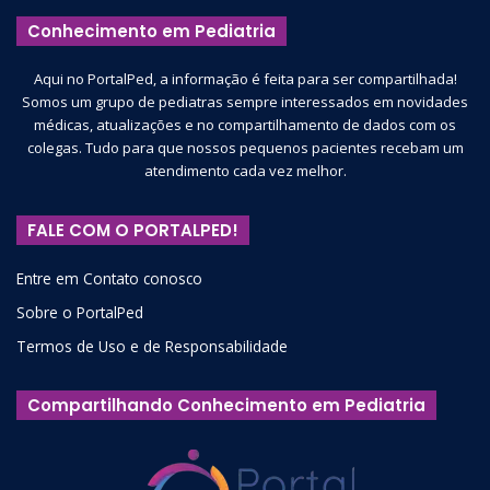
Conhecimento em Pediatria
Aqui no PortalPed, a informação é feita para ser compartilhada!
Somos um grupo de pediatras sempre interessados em novidades
médicas, atualizações e no compartilhamento de dados com os
colegas. Tudo para que nossos pequenos pacientes recebam um
atendimento cada vez melhor.
FALE COM O PORTALPED!
Entre em Contato conosco
Sobre o PortalPed
Termos de Uso e de Responsabilidade
Compartilhando Conhecimento em Pediatria