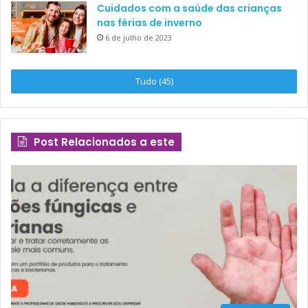
Cuidados com a saúde das crianças
nas férias de inverno
6 de julho de 2023
Tudo (45)
Post Relacionados a este