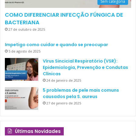
Sem categoria
COMO DIFERENCIAR INFECÇÃO FÚNGICA DE
BACTERIANA
27 de outubro de 2025
Impetigo como cuidar e quando se preocupar
5 de agosto de 2025
Vírus Sincicial Respiratório (VSR):
Epidemiologia, Prevenção e Condutas
Clínicas
24 de janeiro de 2025
5 problemas de pele mais comuns
causados pela S. aureus
27 de janeiro de 2025
Últimas Novidades