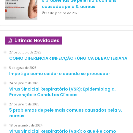
5 problemas de pele mais comuns
causados pela S. aureus
27 de janeiro de 2025
Últimas Novidades
27 de outubro de 2025
COMO DIFERENCIAR INFECÇÃO FÚNGICA DE BACTERIANA
5 de agosto de 2025
Impetigo como cuidar e quando se preocupar
24 de janeiro de 2025
Vírus Sincicial Respiratório (VSR): Epidemiologia,
Prevenção e Condutas Clínicas
27 de janeiro de 2025
5 problemas de pele mais comuns causados pela S.
aureus
18 de setembro de 2024
Vírus Sincicial Respiratório (VSR): o que é e como