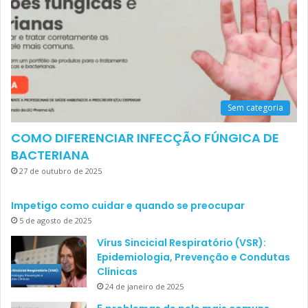
Sem categoria
COMO DIFERENCIAR INFECÇÃO FÚNGICA DE
BACTERIANA
27 de outubro de 2025
Impetigo como cuidar e quando se preocupar
5 de agosto de 2025
Vírus Sincicial Respiratório (VSR):
Epidemiologia, Prevenção e Condutas
Clínicas
24 de janeiro de 2025