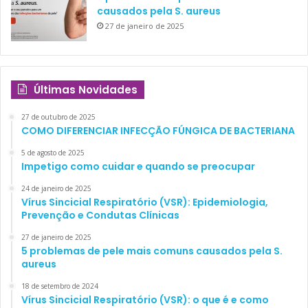
causados pela S. aureus
27 de janeiro de 2025
Últimas Novidades
27 de outubro de 2025
COMO DIFERENCIAR INFECÇÃO FÚNGICA DE BACTERIANA
5 de agosto de 2025
Impetigo como cuidar e quando se preocupar
24 de janeiro de 2025
Vírus Sincicial Respiratório (VSR): Epidemiologia,
Prevenção e Condutas Clínicas
27 de janeiro de 2025
5 problemas de pele mais comuns causados pela S.
aureus
18 de setembro de 2024
Vírus Sincicial Respiratório (VSR): o que é e como