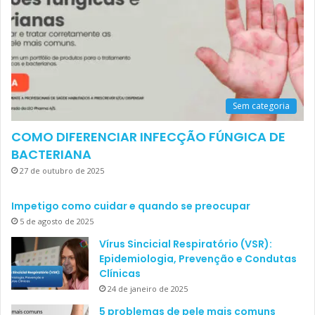
Sem categoria
COMO DIFERENCIAR INFECÇÃO FÚNGICA DE
BACTERIANA
27 de outubro de 2025
Impetigo como cuidar e quando se preocupar
5 de agosto de 2025
Vírus Sincicial Respiratório (VSR):
Epidemiologia, Prevenção e Condutas
Clínicas
24 de janeiro de 2025
5 problemas de pele mais comuns