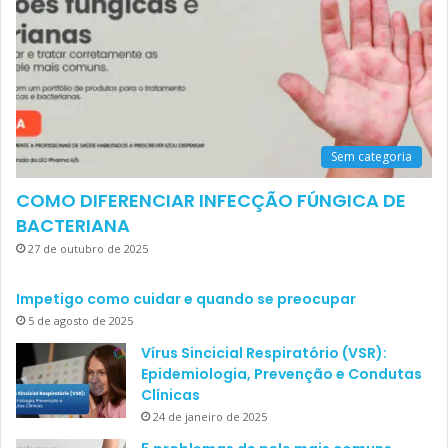
Sem categoria
COMO DIFERENCIAR INFECÇÃO FÚNGICA DE
BACTERIANA
27 de outubro de 2025
Impetigo como cuidar e quando se preocupar
5 de agosto de 2025
Vírus Sincicial Respiratório (VSR):
Epidemiologia, Prevenção e Condutas
Clínicas
24 de janeiro de 2025