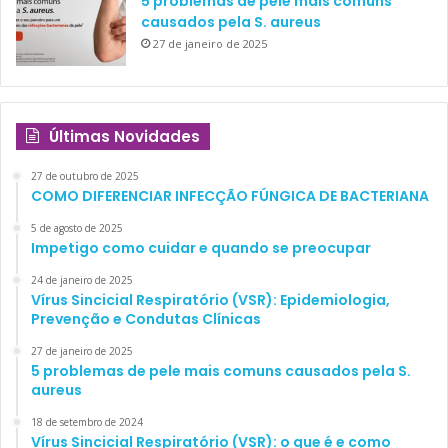
5 problemas de pele mais comuns
causados pela S. aureus
27 de janeiro de 2025
Últimas Novidades
27 de outubro de 2025
COMO DIFERENCIAR INFECÇÃO FÚNGICA DE BACTERIANA
5 de agosto de 2025
Impetigo como cuidar e quando se preocupar
24 de janeiro de 2025
Vírus Sincicial Respiratório (VSR): Epidemiologia,
Prevenção e Condutas Clínicas
27 de janeiro de 2025
5 problemas de pele mais comuns causados pela S.
aureus
18 de setembro de 2024
Vírus Sincicial Respiratório (VSR): o que é e como