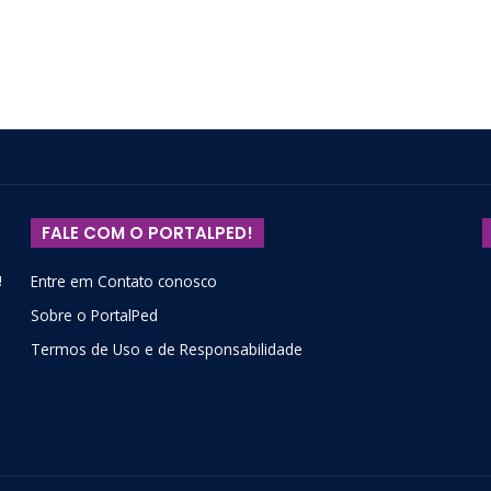
FALE COM O PORTALPED!
!
Entre em Contato conosco
Sobre o PortalPed
Termos de Uso e de Responsabilidade