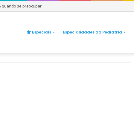
 e quando se preocupar
Especiais
Especialidades da Pediatria