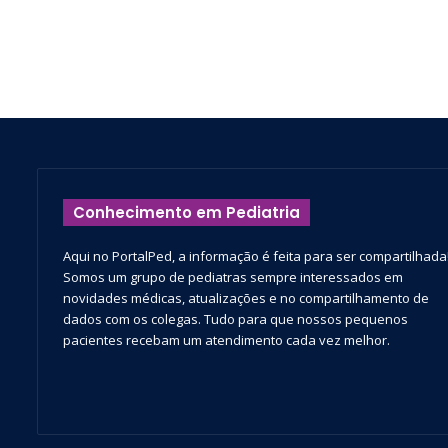
Conhecimento em Pediatria
Aqui no PortalPed, a informação é feita para ser compartilhada
Somos um grupo de pediatras sempre interessados em
novidades médicas, atualizações e no compartilhamento de
dados com os colegas. Tudo para que nossos pequenos
pacientes recebam um atendimento cada vez melhor.