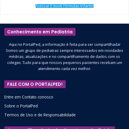
Acessar E-book Fórmulas Infantis
Conhecimento em Pediatria
Aqui no PortalPed, a informação é feita para ser compartilhada!
Somos um grupo de pediatras sempre interessados em novidades
médicas, atualizações e no compartilhamento de dados com os
colegas. Tudo para que nossos pequenos pacientes recebam um
atendimento cada vez melhor.
FALE COM O PORTALPED!
Entre em Contato conosco
Sobre o PortalPed
Termos de Uso e de Responsabilidade