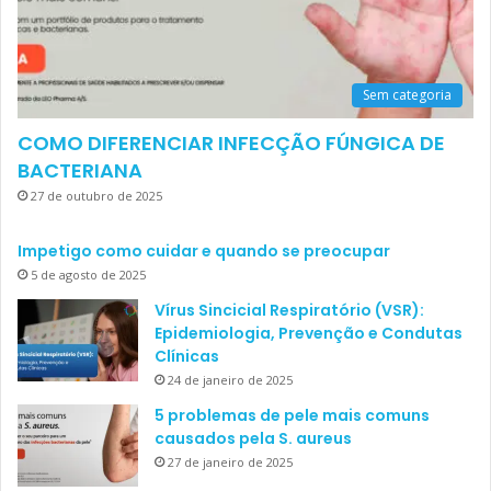
Sem categoria
COMO DIFERENCIAR INFECÇÃO FÚNGICA DE
BACTERIANA
27 de outubro de 2025
Impetigo como cuidar e quando se preocupar
5 de agosto de 2025
Vírus Sincicial Respiratório (VSR):
Epidemiologia, Prevenção e Condutas
Clínicas
24 de janeiro de 2025
5 problemas de pele mais comuns
causados pela S. aureus
27 de janeiro de 2025