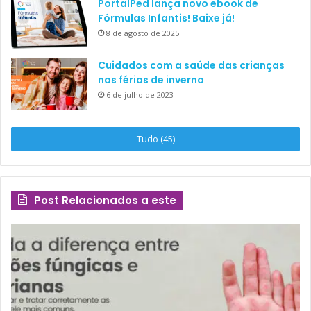
PortalPed lança novo ebook de
Fórmulas Infantis! Baixe já!
8 de agosto de 2025
Cuidados com a saúde das crianças
nas férias de inverno
6 de julho de 2023
Tudo (45)
Post Relacionados a este