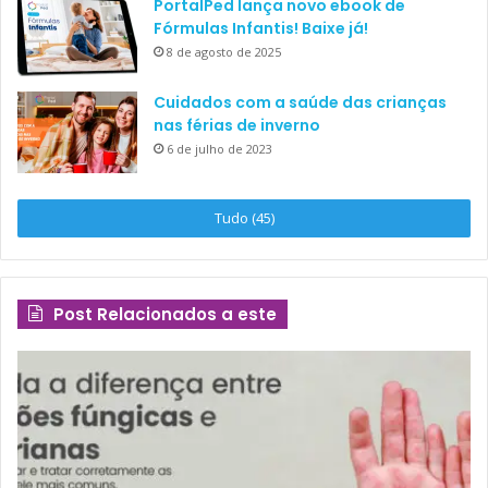
PortalPed lança novo ebook de
Fórmulas Infantis! Baixe já!
8 de agosto de 2025
Cuidados com a saúde das crianças
nas férias de inverno
6 de julho de 2023
Tudo (45)
Post Relacionados a este