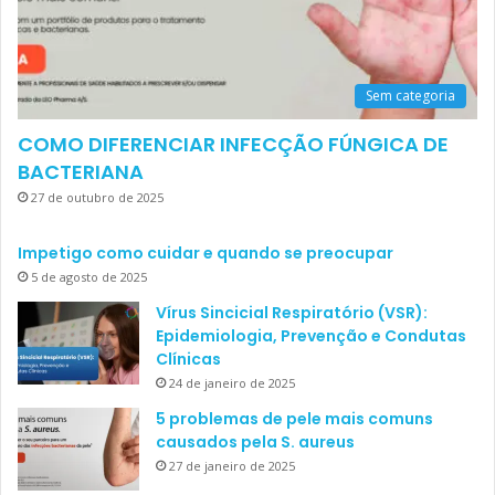
Sem categoria
COMO DIFERENCIAR INFECÇÃO FÚNGICA DE
BACTERIANA
27 de outubro de 2025
Impetigo como cuidar e quando se preocupar
5 de agosto de 2025
Vírus Sincicial Respiratório (VSR):
Epidemiologia, Prevenção e Condutas
Clínicas
24 de janeiro de 2025
5 problemas de pele mais comuns
causados pela S. aureus
27 de janeiro de 2025