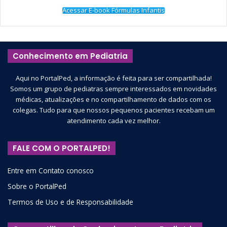
Acessar E-book Fórmulas Infantis
Conhecimento em Pediatria
Aqui no PortalPed, a informação é feita para ser compartilhada!
Somos um grupo de pediatras sempre interessados em novidades
médicas, atualizações e no compartilhamento de dados com os
colegas. Tudo para que nossos pequenos pacientes recebam um
atendimento cada vez melhor.
FALE COM O PORTALPED!
Entre em Contato conosco
Sobre o PortalPed
Termos de Uso e de Responsabilidade