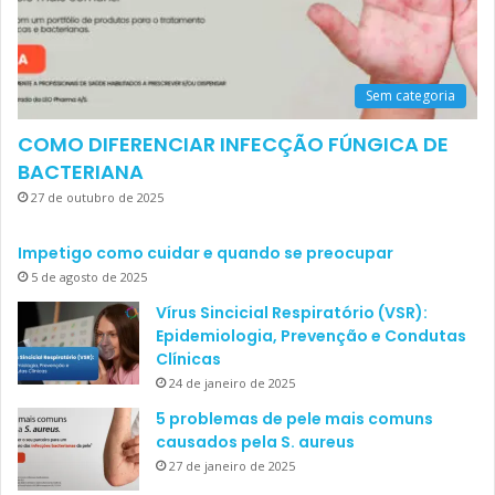
Sem categoria
COMO DIFERENCIAR INFECÇÃO FÚNGICA DE
BACTERIANA
27 de outubro de 2025
Impetigo como cuidar e quando se preocupar
5 de agosto de 2025
Vírus Sincicial Respiratório (VSR):
Epidemiologia, Prevenção e Condutas
Clínicas
24 de janeiro de 2025
5 problemas de pele mais comuns
causados pela S. aureus
27 de janeiro de 2025