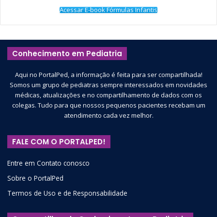
Acessar E-book Fórmulas Infantis
Conhecimento em Pediatria
Aqui no PortalPed, a informação é feita para ser compartilhada!
Somos um grupo de pediatras sempre interessados em novidades
médicas, atualizações e no compartilhamento de dados com os
colegas. Tudo para que nossos pequenos pacientes recebam um
atendimento cada vez melhor.
FALE COM O PORTALPED!
Entre em Contato conosco
Sobre o PortalPed
Termos de Uso e de Responsabilidade