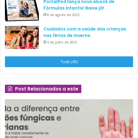
PortalPed lança novo ebook de
Fórmulas Infantis! Baixe já!
8 de agosto de 2025
Cuidados com a saúde das crianças
nas férias de inverno
6 de julho de 2023
Tudo (45)
Post Relacionados a este